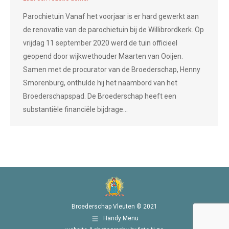
Parochietuin Vanaf het voorjaar is er hard gewerkt aan
de renovatie van de parochietuin bij de Willibrordkerk. Op
vrijdag 11 september 2020 werd de tuin officieel
geopend door wijkwethouder Maarten van Ooijen.
Samen met de procurator van de Broederschap, Henny
Smorenburg, onthulde hij het naambord van het
Broederschapspad. De Broederschap heeft een
substantiële financiële bijdrage…
Broederschap Vleuten © 2021
Handy Menu