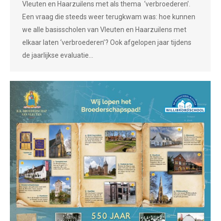
Vleuten en Haarzuilens met als thema ‘verbroederen’.
Een vraag die steeds weer terugkwam was: hoe kunnen
we alle basisscholen van Vleuten en Haarzuilens met
elkaar laten ‘verbroederen’? Ook afgelopen jaar tijdens
de jaarlijkse evaluatie…