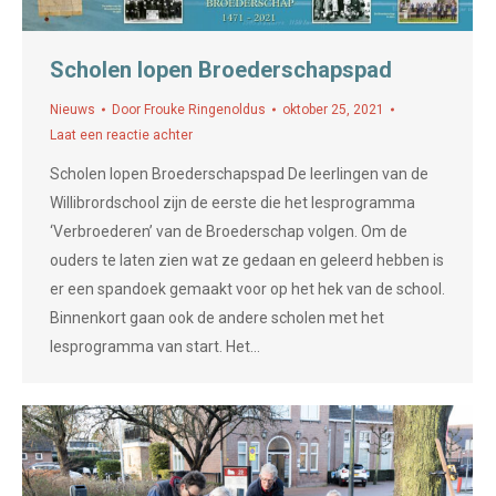
Scholen lopen Broederschapspad
Nieuws
Door
Frouke Ringenoldus
oktober 25, 2021
Laat een reactie achter
Scholen lopen Broederschapspad De leerlingen van de
Willibrordschool zijn de eerste die het lesprogramma
‘Verbroederen’ van de Broederschap volgen. Om de
ouders te laten zien wat ze gedaan en geleerd hebben is
er een spandoek gemaakt voor op het hek van de school.
Binnenkort gaan ook de andere scholen met het
lesprogramma van start. Het…