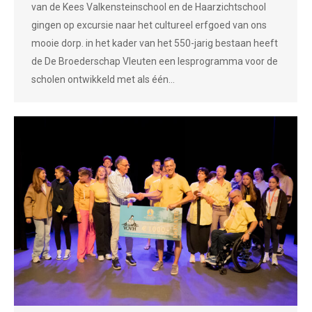
van de Kees Valkensteinschool en de Haarzichtschool
gingen op excursie naar het cultureel erfgoed van ons
mooie dorp. in het kader van het 550-jarig bestaan heeft
de De Broederschap Vleuten een lesprogramma voor de
scholen ontwikkeld met als één…