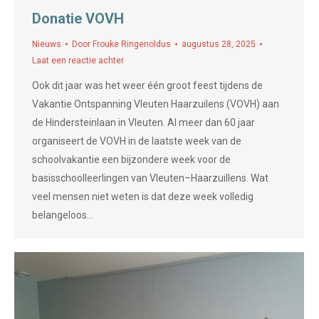
Donatie VOVH
Nieuws
Door
Frouke Ringenoldus
augustus 28, 2025
Laat een reactie achter
Ook dit jaar was het weer één groot feest tijdens de
Vakantie Ontspanning Vleuten Haarzuilens (VOVH) aan
de Hindersteinlaan in Vleuten. Al meer dan 60 jaar
organiseert de VOVH in de laatste week van de
schoolvakantie een bijzondere week voor de
basisschoolleerlingen van Vleuten–Haarzuillens. Wat
veel mensen niet weten is dat deze week volledig
belangeloos…