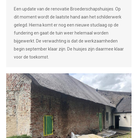
Een update van de renovatie Broederschapshuisjes. Op
dit moment wordt de laatste hand aan het schilderwerk
gelegd. Hierna komt er nog een nieuwe stuclaag op de
fundering en gaat de tuin weer helemaal worden
bijgewerkt. De verwachting is dat de werkzaamheden
begin september klaar zijn. De huisjes zijn daarmee klaar
voor de toekomst.