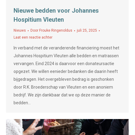
Nieuwe bedden voor Johannes
Hospitium Vleuten
Nieuws
Door
Frouke Ringenoldus
juli 25, 2025
Laat een reactie achter
In verband met de veranderende financiering moest het
Johannes Hospitium Vleuten alle bedden en matrassen
vervangen. Eind 2024 is daarvoor een donateursactie
opgezet. We willen eenieder bedanken die daarin heeft
bijgedragen. Het overgebleven bedrag is geschonken
door R.K. Broederschap van Vleuten en een anoniem
bedrijf. We zijn dankbaar dat we op deze manier de
bedden…