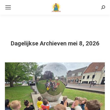
Searc
Dagelijkse Archieven
mei 8, 2026