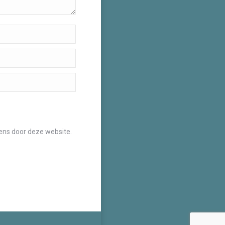
vens door deze website.