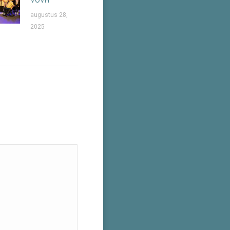
augustus 28,
2025