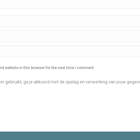
d website in this browser for the next time I comment.
ier gebruikt, ga je akkoord met de opslag en verwerking van jouw gege