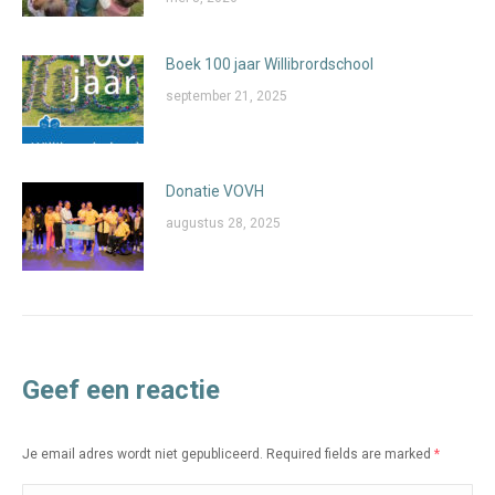
Boek 100 jaar Willibrordschool
september 21, 2025
Donatie VOVH
augustus 28, 2025
Geef een reactie
Je email adres wordt niet gepubliceerd. Required fields are marked
*