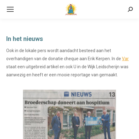
Searc
In het nieuws
Ook in de lokale pers wordt aandacht besteed aan het
overhandigen van de donatie cheque aan Erik Kerpen. In de
Var
staat een uitgebreid artikel en ook U in de Wijk Leidscherijn was
aanwezig en heeft er een mooie reportage van gemaakt.