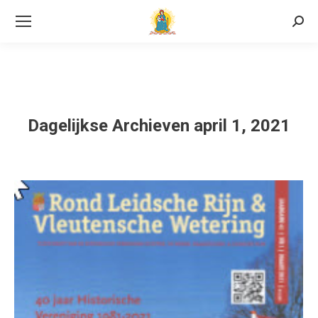
Searc
Dagelijkse Archieven
april 1, 2021