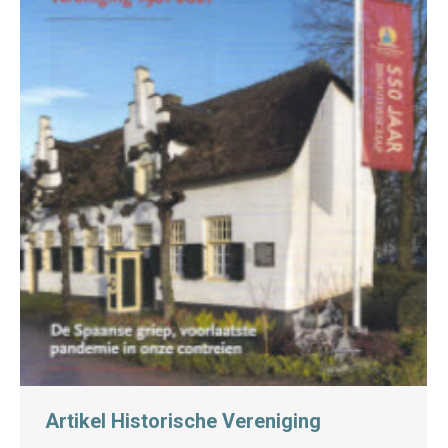
Artikel Historische Vereniging