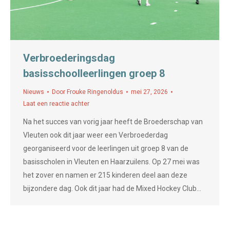
Verbroederingsdag
basisschoolleerlingen groep 8
Nieuws
Door
Frouke Ringenoldus
mei 27, 2026
Laat een reactie achter
Na het succes van vorig jaar heeft de Broederschap van
Vleuten ook dit jaar weer een Verbroederdag
georganiseerd voor de leerlingen uit groep 8 van de
basisscholen in Vleuten en Haarzuilens. Op 27 mei was
het zover en namen er 215 kinderen deel aan deze
bijzondere dag. Ook dit jaar had de Mixed Hockey Club…