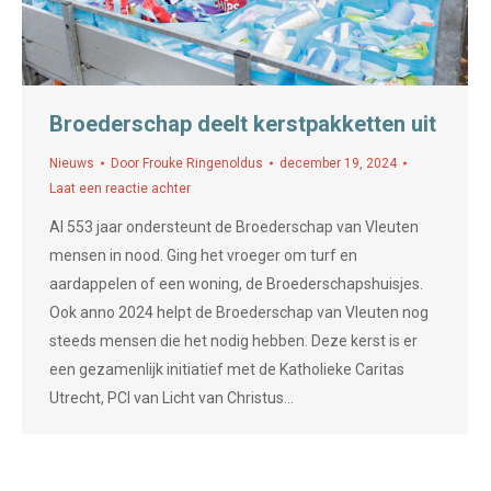
Broederschap deelt kerstpakketten uit
Nieuws
Door
Frouke Ringenoldus
december 19, 2024
Laat een reactie achter
Al 553 jaar ondersteunt de Broederschap van Vleuten
mensen in nood. Ging het vroeger om turf en
aardappelen of een woning, de Broederschapshuisjes.
Ook anno 2024 helpt de Broederschap van Vleuten nog
steeds mensen die het nodig hebben. Deze kerst is er
een gezamenlijk initiatief met de Katholieke Caritas
Utrecht, PCI van Licht van Christus…