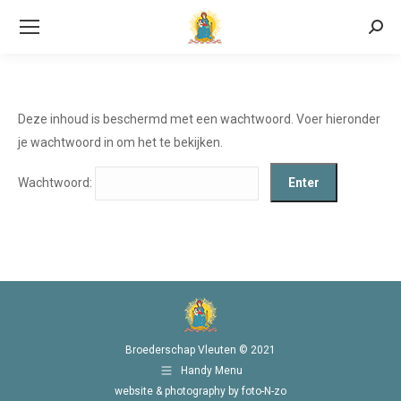
Searc
Deze inhoud is beschermd met een wachtwoord. Voer hieronder
je wachtwoord in om het te bekijken.
Wachtwoord:
Broederschap Vleuten © 2021
Handy Menu
website & photography by foto-N-zo