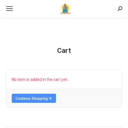
Searc
Cart
No item is added in the cart yet.
Continue Shopping